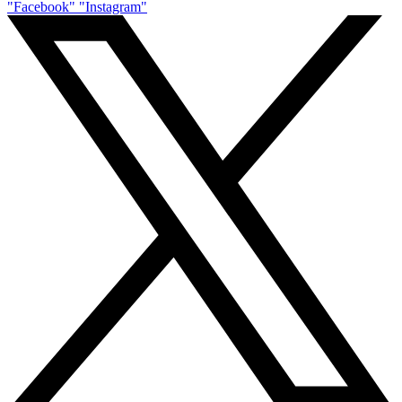
"Facebook"
"Instagram"