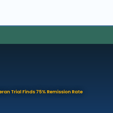
eran Trial Finds 75% Remission Rate