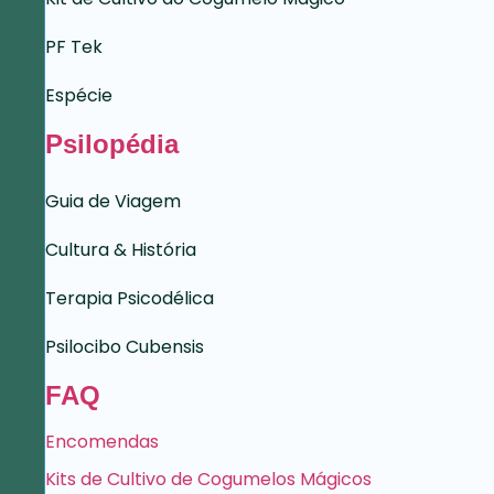
PF Tek
Espécie
Psilopédia
Guia de Viagem
Cultura & História
Terapia Psicodélica
Psilocibo Cubensis
FAQ
Encomendas
Kits de Cultivo de Cogumelos Mágicos