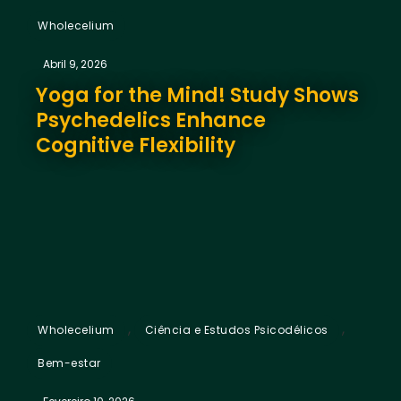
Wholecelium
Abril 9, 2026
Yoga for the Mind! Study Shows
Psychedelics Enhance
Cognitive Flexibility
,
,
Wholecelium
Ciência e Estudos Psicodélicos
Bem-estar