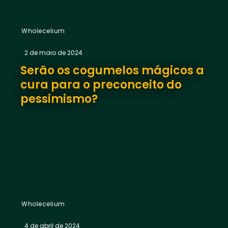
Wholecelium
2 de maio de 2024
Serão os cogumelos mágicos a
cura para o preconceito do
pessimismo?
Wholecelium
4 de abril de 2024