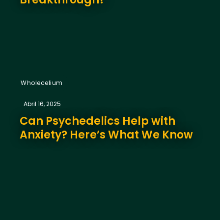
Wholecelium
Abril 16, 2025
Can Psychedelics Help with
Anxiety? Here’s What We Know