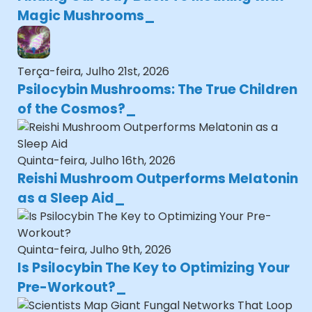
Magic Mushrooms
Terça-feira, Julho 21st, 2026
Psilocybin Mushrooms: The True Children
of the Cosmos?
Quinta-feira, Julho 16th, 2026
Reishi Mushroom Outperforms Melatonin
as a Sleep Aid
Quinta-feira, Julho 9th, 2026
Is Psilocybin The Key to Optimizing Your
Pre-Workout?