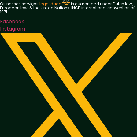
Os nossos serviços
legalidade
is guaranteed under Dutch law,
European law, & the United Nations‘ INCB international convention of
1971
Facebook
Instagram