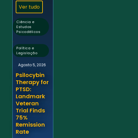
Ver tudo
Ciência e
Estudos
Psicodélicos
,
Política e
Legislação
Agosto 5, 2026
Psilocybin
Therapy for
PTSD:
Landmark
Veteran
Trial Finds
75%
Remission
Rate