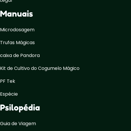
Legal
Manuais
Microdosagem
Trufas Mágicas
caixa de Pandora
Kit de Cultivo do Cogumelo Mágico
PF Tek
Espécie
Psilopédia
Guia de Viagem