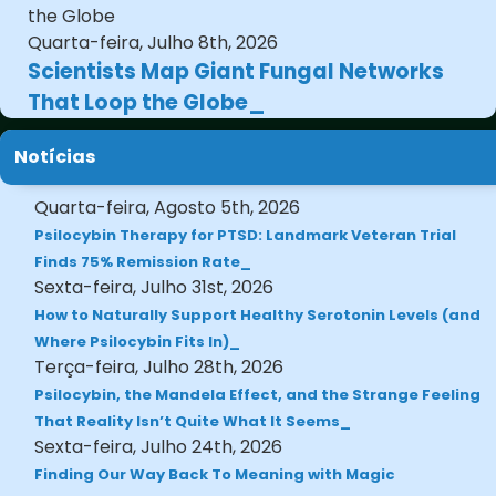
Quarta-feira, Julho 8th, 2026
Scientists Map Giant Fungal Networks
That Loop the Globe
Notícias
Quarta-feira, Agosto 5th, 2026
Psilocybin Therapy for PTSD: Landmark Veteran Trial
Finds 75% Remission Rate
Sexta-feira, Julho 31st, 2026
How to Naturally Support Healthy Serotonin Levels (and
Where Psilocybin Fits In)
Terça-feira, Julho 28th, 2026
Psilocybin, the Mandela Effect, and the Strange Feeling
That Reality Isn’t Quite What It Seems
Sexta-feira, Julho 24th, 2026
Finding Our Way Back To Meaning with Magic