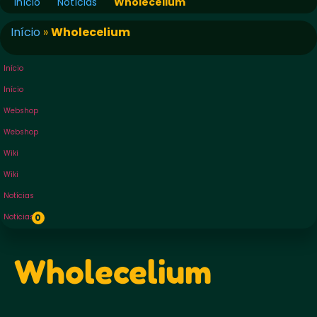
Início
Notícias
Wholecelium
Início
»
Wholecelium
Início
Início
Webshop
Webshop
Wiki
Wiki
Notícias
Notícias
0
Wholecelium