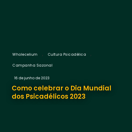
,
,
Wholecelium
Cultura Psicadélica
Campanha Sazonal
16 de junho de 2023
Como celebrar o Dia Mundial
dos Psicadélicos 2023