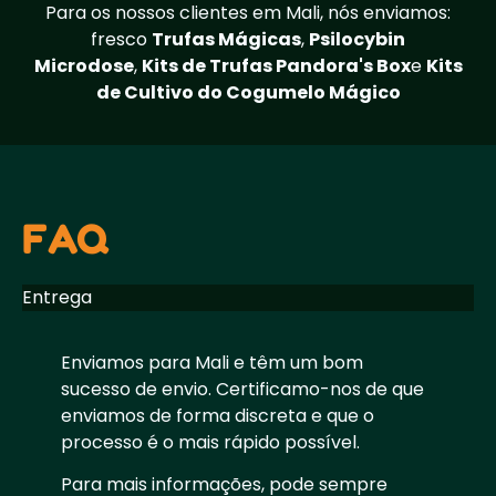
Para os nossos clientes em Mali, nós enviamos:
fresco
Trufas Mágicas
,
Psilocybin
Microdose
,
Kits de Trufas Pandora's Box
e
Kits
de Cultivo do Cogumelo Mágico
FAQ
Entrega
Enviamos para Mali e têm um bom
sucesso de envio. Certificamo-nos de que
enviamos de forma discreta e que o
processo é o mais rápido possível.
Para mais informações, pode sempre