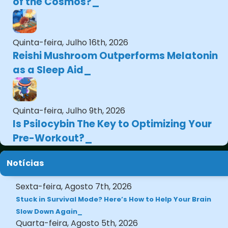
of the Cosmos?
Quinta-feira, Julho 16th, 2026
Reishi Mushroom Outperforms Melatonin
as a Sleep Aid
Quinta-feira, Julho 9th, 2026
Is Psilocybin The Key to Optimizing Your
Pre-Workout?
Notícias
Sexta-feira, Agosto 7th, 2026
Stuck in Survival Mode? Here’s How to Help Your Brain
Slow Down Again
Quarta-feira, Agosto 5th, 2026