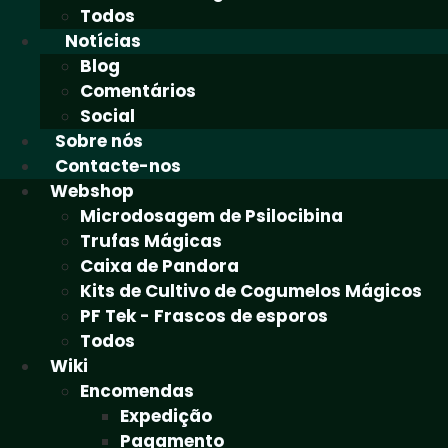
Todos
Notícias
Blog
Comentários
Social
Sobre nós
Contacte-nos
Webshop
Microdosagem de Psilocibina
Trufas Mágicas
Caixa de Pandora
Kits de Cultivo de Cogumelos Mágicos
PF Tek - Frascos de esporos
Todos
Wiki
Encomendas
Expedição
Pagamento