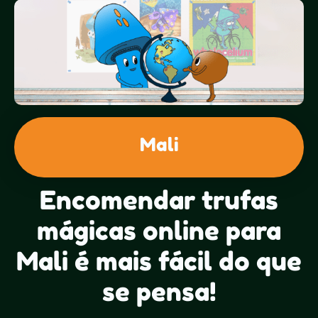
Mali
Encomendar trufas
mágicas online para
Mali é mais fácil do que
se pensa!