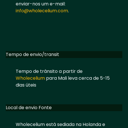
enviar-nos um e-mail:
info@wholecelium.com
.
Tempo de envio/transit
Tempo de trânsito a partir de
Wholecelium
para Mali leva cerca de 5-15
dias úteis
Local de envio Fonte
Wholecelium está sediada na Holanda e