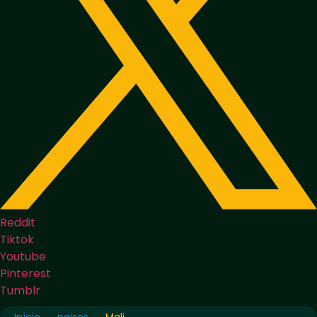
Reddit
Tiktok
Youtube
Pinterest
Tumblr