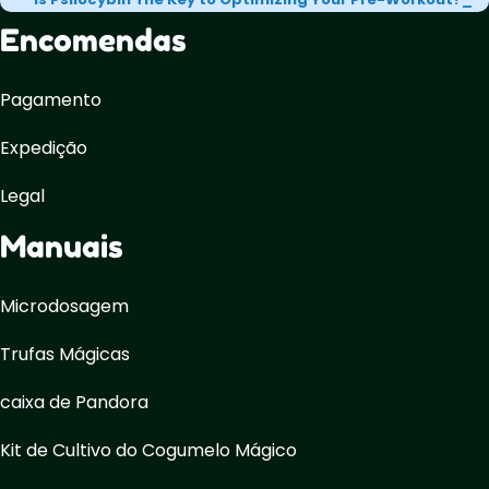
Encomendas
Pagamento
Expedição
Legal
Manuais
Microdosagem
Trufas Mágicas
caixa de Pandora
Kit de Cultivo do Cogumelo Mágico