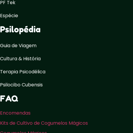
PF Tek
Espécie
Psilopédia
Guia de Viagem
Cultura & História
Terapia Psicodélica
Psilocibo Cubensis
FAQ
Encomendas
Kits de Cultivo de Cogumelos Mágicos