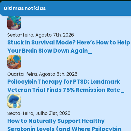
Últimas notícias
Sexta-feira, Agosto 7th, 2026
Stuck in Survival Mode? Here’s How to Help
Your Brain Slow Down Again
Quarta-feira, Agosto 5th, 2026
Psilocybin Therapy for PTSD: Landmark
Veteran Trial Finds 75% Remission Rate
Sexta-feira, Julho 31st, 2026
How to Naturally Support Healthy
Serotonin Levels (and Where Psilocybin