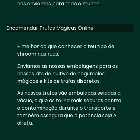
nós enviamos para todo o mundo.
Encomendar Trufas Mágicas Online
É melhor do que conhecer o teu tipo de
shroom nas ruas.
Enviamos as nossas embalagens para os
nossos kits de cultivo de cogumelos
mágicos e kits de trufas discretos.
As nossas trufas são embaladas seladas a
vácuo, o que as torna mais seguras contra
a contaminação durante o transporte e
também assegura que a potência seja A
direta.