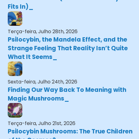
Fits In)
Terça-feira, Julho 28th, 2026
Psilocybin, the Mandela Effect, and the
Strange Feeling That Reality Isn’t Quite
What It Seems
Sexta-feira, Julho 24th, 2026
Finding Our Way Back To Meaning with
Magic Mushrooms
Terça-feira, Julho 21st, 2026
Psilocybin Mushrooms: The True Children