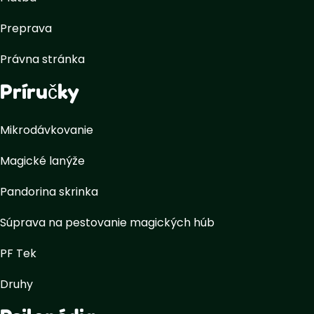
Preprava
Právna stránka
Príručky
Mikrodávkovanie
Magické lanýže
Pandorina skrinka
Súprava na pestovanie magických húb
PF Tek
Druhy