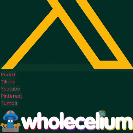
Reddit
Tiktok
Youtube
Pinterest
Tumblr