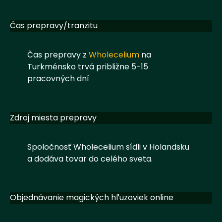
Čas prepravy/tranzitu
Čas prepravy z
Wholecelium
na
Turkménsko trvá približne 5-15
pracovných dní
Zdroj miesta prepravy
Spoločnosť Wholecelium sídli v Holandsku
a dodáva tovar do celého sveta.
Objednávanie magických hľuzoviek online