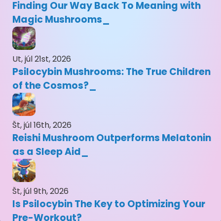
Finding Our Way Back To Meaning with
Magic Mushrooms
Ut, júl 21st, 2026
Psilocybin Mushrooms: The True Children
of the Cosmos?
Št, júl 16th, 2026
Reishi Mushroom Outperforms Melatonin
as a Sleep Aid
Št, júl 9th, 2026
Is Psilocybin The Key to Optimizing Your
Pre-Workout?