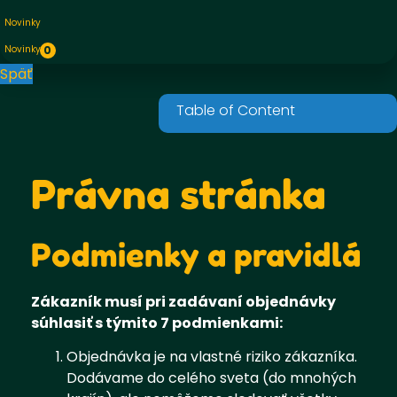
Novinky
Novinky
0
Späť
Právna stránka
Podmienky a pravidlá
Zákazník musí pri zadávaní objednávky
súhlasiť s týmito 7 podmienkami:
Objednávka je na vlastné riziko zákazníka.
Dodávame do celého sveta (do mnohých