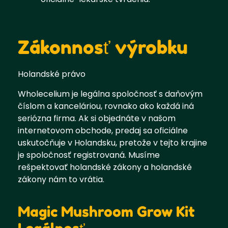
Zákonnosť výrobku
Holandské právo
Wholecelium je legálna spoločnosť s daňovým
číslom a kanceláriou, rovnako ako každá iná
seriózna firma. Ak si objednáte v našom
internetovom obchode, predaj sa oficiálne
uskutočňuje v Holandsku, pretože v tejto krajine
je spoločnosť registrovaná. Musíme
rešpektovať holandské zákony a holandské
zákony nám to vrátia.
Magic Mushroom Grow Kit