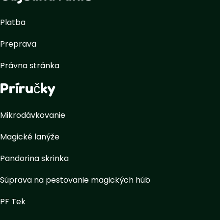
Platba
Preprava
Právna stránka
Príručky
Mikrodávkovanie
Magické lanýže
Pandorina skrinka
Súprava na pestovanie magických húb
PF Tek