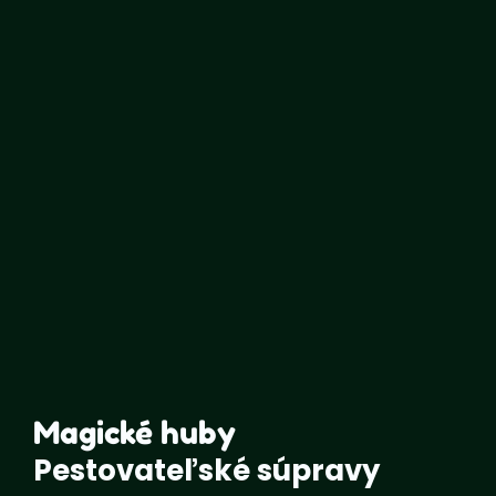
Magické huby
Pestovateľské súpravy