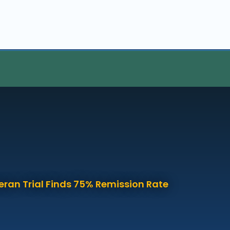
eran Trial Finds 75% Remission Rate