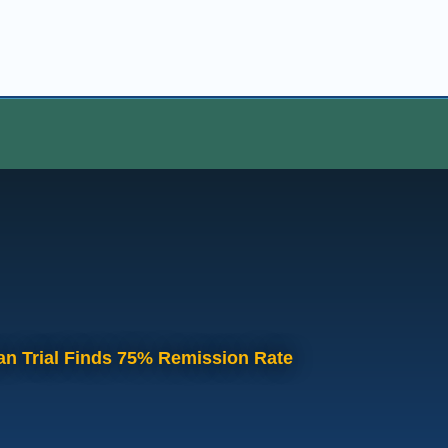
an Trial Finds 75% Remission Rate