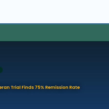
eran Trial Finds 75% Remission Rate