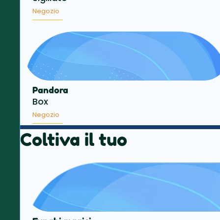
Negozio
Pandora
Box
Negozio
Coltiva il tuo