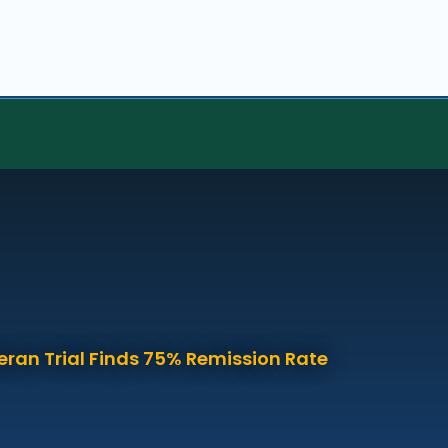
eran Trial Finds 75% Remission Rate