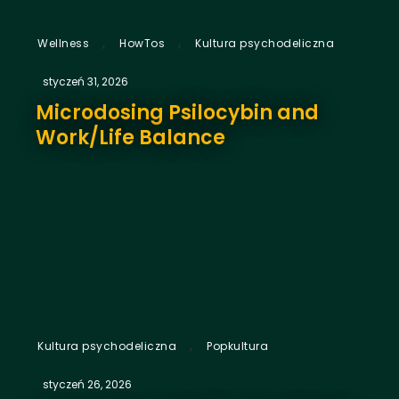
,
,
Wellness
HowTos
Kultura psychodeliczna
styczeń 31, 2026
Microdosing Psilocybin and
Work/Life Balance
,
Kultura psychodeliczna
Popkultura
styczeń 26, 2026