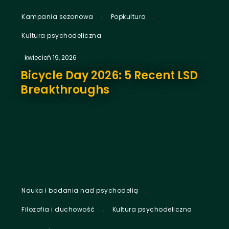
,
,
Kampania sezonowa
Popkultura
Kultura psychodeliczna
kwiecień 19, 2026
Bicycle Day 2026: 5 Recent LSD
Breakthroughs
,
Nauka i badania nad psychodelią
,
Filozofia i duchowość
Kultura psychodeliczna