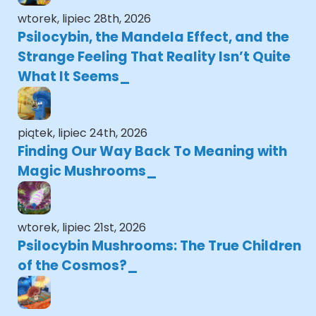
wtorek, lipiec 28th, 2026
Psilocybin, the Mandela Effect, and the
Strange Feeling That Reality Isn’t Quite
What It Seems
piątek, lipiec 24th, 2026
Finding Our Way Back To Meaning with
Magic Mushrooms
wtorek, lipiec 21st, 2026
Psilocybin Mushrooms: The True Children
of the Cosmos?