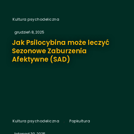
Kultura psychodeliczna
grudzień 8, 2025
Jak Psilocybina może leczyć
Sezonowe Zaburzenia
Afektywne (SAD)
,
Kultura psychodeliczna
Popkultura
listopad 30, 2025