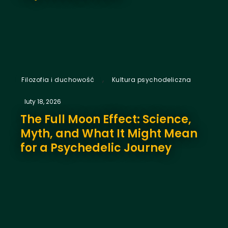
,
Filozofia i duchowość
Kultura psychodeliczna
luty 18, 2026
The Full Moon Effect: Science,
Myth, and What It Might Mean
for a Psychedelic Journey