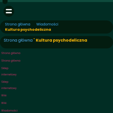
Strona główna
Wiadomości
Kultura psychodeliczna
Strona główna
"
Kultura psychodeliczna
Strona główna
Strona główna
Sklep
internetowy
Sklep
internetowy
Wiki
Wiki
Wiadomości