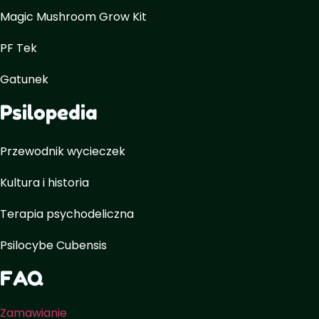
Magic Mushroom Grow Kit
PF Tek
Gatunek
Psilopedia
Przewodnik wycieczek
Kultura i historia
Terapia psychodeliczna
Psilocybe Cubensis
FAQ
Zamawianie