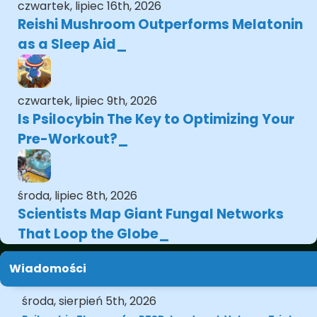
czwartek, lipiec 16th, 2026
Reishi Mushroom Outperforms Melatonin
as a Sleep Aid
czwartek, lipiec 9th, 2026
Is Psilocybin The Key to Optimizing Your
Pre-Workout?
środa, lipiec 8th, 2026
Scientists Map Giant Fungal Networks
That Loop the Globe
Wiadomości
środa, sierpień 5th, 2026