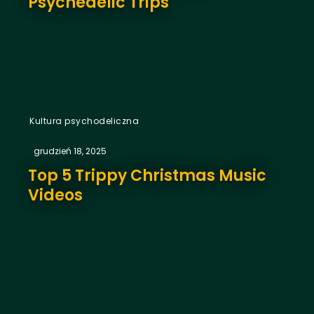
Psychedelic Trips
Kultura psychodeliczna
grudzień 18, 2025
Top 5 Trippy Christmas Music
Videos