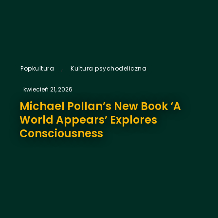
,
Popkultura
Kultura psychodeliczna
kwiecień 21, 2026
Michael Pollan’s New Book ‘A
World Appears’ Explores
Consciousness