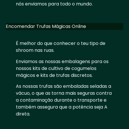
nós enviamos para todo o mundo.
Encomendar Trufas Mágicas Online
É melhor do que conhecer o teu tipo de
shroom nas ruas.
Enviamos as nossas embalagens para os
nossos kits de cultivo de cogumelos
mágicos e kits de trufas discretos.
As nossas trufas são embaladas seladas a
vácuo, o que as torna mais seguras contra
a contaminação durante o transporte e
também assegura que a potência seja A
direta.