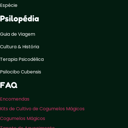
Espécie
Psilopédia
Guia de Viagem
Cultura & História
Terapia Psicodélica
Psilocibo Cubensis
FAQ
Encomendas
Kits de Cultivo de Cogumelos Mágicos
Cogumelos Mágicos