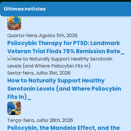
Últimas notícias
Quarta-feira, Agosto 5th, 2026
Psilocybin Therapy for PTSD: Landmark
Veteran Trial Finds 75% Remission Rate
Sexta-feira, Julho 31st, 2026
How to Naturally Support Healthy
Serotonin Levels (and Where Psilocybin
Fits In)
Terça-feira, Julho 28th, 2026
Psilocybin, the Mandela Effect, and the