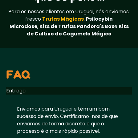
Para os nossos clientes em Uruguai, nós enviamos:
fresco
Trufas Mágicas
,
Psilocybin
Microdose
,
Kits de Trufas Pandora's Box
e
Kits
de Cultivo do Cogumelo Mágico
FAQ
Entrega
Enviamos para Uruguai e têm um bom
sucesso de envio. Certificamo-nos de que
enviamos de forma discreta e que o
processo é o mais rápido possível.