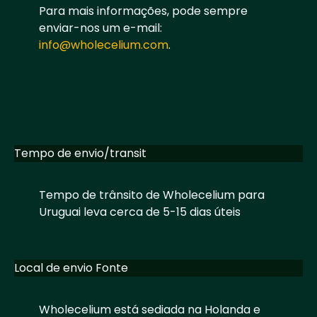
Para mais informações, pode sempre
enviar-nos um e-mail:
info@wholecelium.com
.
Tempo de envio/transit
Tempo de trânsito de Wholecelium para
Uruguai leva cerca de 5-15 dias úteis
Local de envio Fonte
Wholecelium está sediada na Holanda e