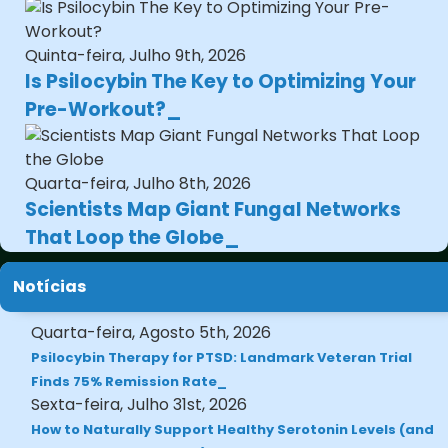
Quinta-feira, Julho 9th, 2026
Is Psilocybin The Key to Optimizing Your
Pre-Workout?
Quarta-feira, Julho 8th, 2026
Scientists Map Giant Fungal Networks
That Loop the Globe
Notícias
Quarta-feira, Agosto 5th, 2026
Psilocybin Therapy for PTSD: Landmark Veteran Trial
Finds 75% Remission Rate
Sexta-feira, Julho 31st, 2026
How to Naturally Support Healthy Serotonin Levels (and