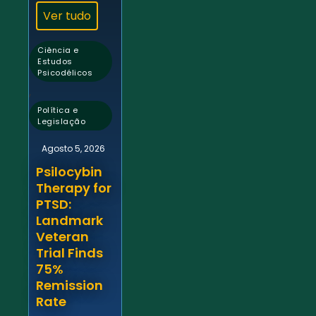
Ver tudo
Ciência e
Estudos
Psicodélicos
,
Política e
Legislação
Agosto 5, 2026
Psilocybin
Therapy for
PTSD:
Landmark
Veteran
Trial Finds
75%
Remission
Rate