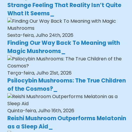
Strange Feeling That Reality Isn’t Quite
What It Seems
Sexta-feira, Julho 24th, 2026
Finding Our Way Back To Meaning with
Magic Mushrooms
Terça-feira, Julho 21st, 2026
Psilocybin Mushrooms: The True Children
of the Cosmos?
Quinta-feira, Julho 16th, 2026
Reishi Mushroom Outperforms Melatonin
as a Sleep Aid