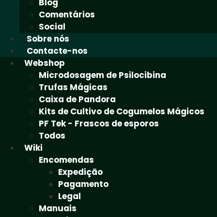
Blog
Comentários
Social
Sobre nós
Contacte-nos
Webshop
Microdosagem de Psilocibina
Trufas Mágicas
Caixa de Pandora
Kits de Cultivo de Cogumelos Mágicos
PF Tek - Frascos de esporos
Todos
Wiki
Encomendas
Expedição
Pagamento
Legal
Manuais