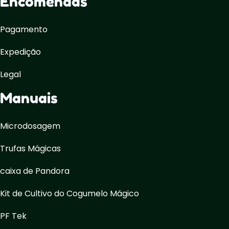
Encomendas
Pagamento
Expedição
Legal
Manuais
Microdosagem
Trufas Mágicas
caixa de Pandora
Kit de Cultivo do Cogumelo Mágico
PF Tek