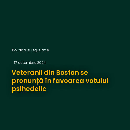
Politică și legislație
17 octombrie 2024
Veteranii din Boston se
pronunță în favoarea votului
psihedelic