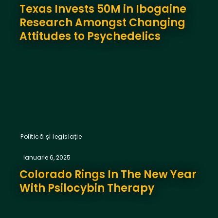
Texas Invests 50M in Ibogaine
Research Amongst Changing
Attitudes to Psychedelics
Politică și legislație
ianuarie 6, 2025
Colorado Rings In The New Year
With Psilocybin Therapy