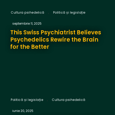
,
Cultura psihedelică
Politică și legislație
septembrie 11, 2025
This Swiss Psychiatrist Believes
Psychedelics Rewire the Brain
for the Better
,
Politică și legislație
Cultura psihedelică
iunie 20, 2025