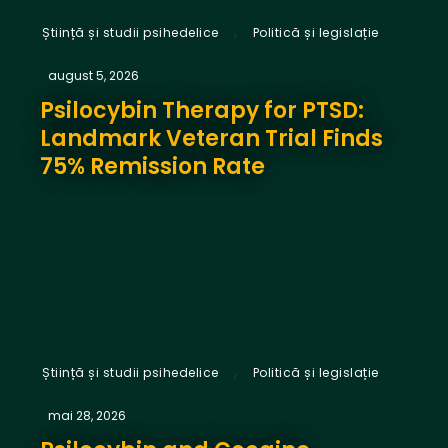
,
Știință și studii psihedelice
Politică și legislație
august 5, 2026
Psilocybin Therapy for PTSD:
Landmark Veteran Trial Finds
75% Remission Rate
,
Știință și studii psihedelice
Politică și legislație
mai 28, 2026