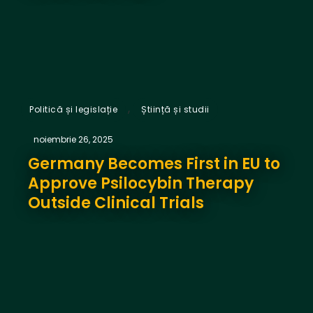
,
Politică și legislație
Știință și studii
noiembrie 26, 2025
Germany Becomes First in EU to
Approve Psilocybin Therapy
Outside Clinical Trials