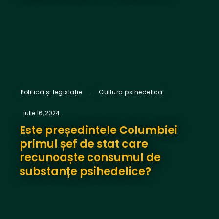
,
Politică și legislație
Cultura psihedelică
iulie 16, 2024
Este președintele Columbiei
primul șef de stat care
recunoaște consumul de
substanțe psihedelice?