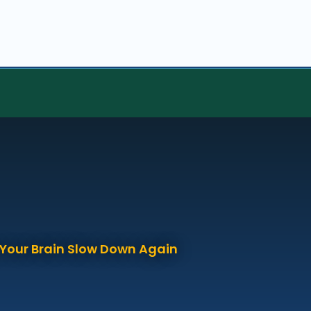
p Your Brain Slow Down Again