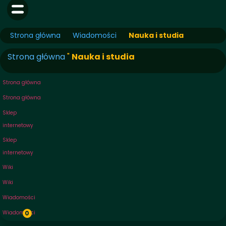
Strona główna
Wiadomości
Nauka i studia
Strona główna
"
Nauka i studia
Strona główna
Strona główna
Sklep
internetowy
Sklep
internetowy
Wiki
Wiki
Wiadomości
Wiadomości
0