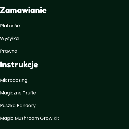
Zamawianie
Płatność
Wysyłka
Prawna
Instrukcje
Microdosing
Magiczne Trufle
Puszka Pandory
Magic Mushroom Grow Kit