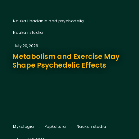
,
Nauka i badania nad psychodelią
Nauka i studia
luty 20, 2026
Metabolism and Exercise May
Shape Psychedelic Effects
,
,
Mykologia
Popkultura
Nauka i studia