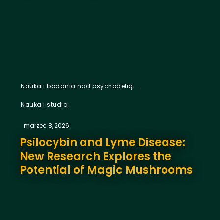
,
Nauka i badania nad psychodelią
Nauka i studia
marzec 8, 2026
Psilocybin and Lyme Disease:
New Research Explores the
Potential of Magic Mushrooms