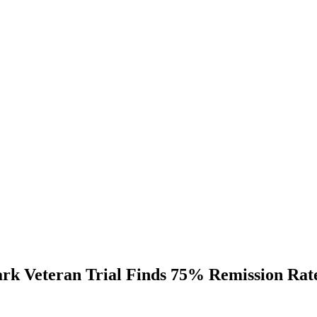
rk Veteran Trial Finds 75% Remission Rat