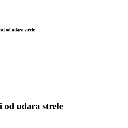
sti od udara strele
i od udara strele