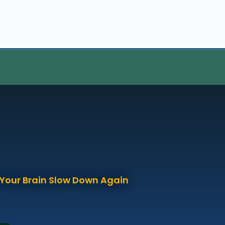
p Your Brain Slow Down Again