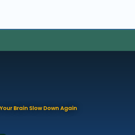
p Your Brain Slow Down Again