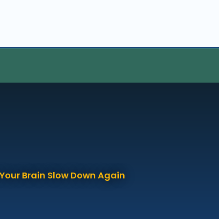
p Your Brain Slow Down Again