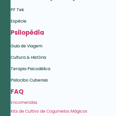
PF Tek
Espécie
Psilopédia
Guia de Viagem
Cultura & História
Terapia Psicodélica
Psilocibo Cubensis
FAQ
Encomendas
Kits de Cultivo de Cogumelos Mágicos