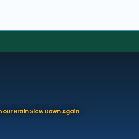
p Your Brain Slow Down Again