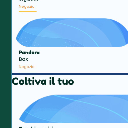
Negozio
Pandora
Box
Negozio
Coltiva il tuo