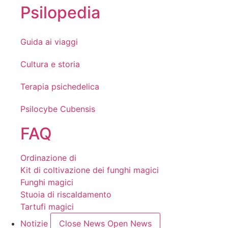
Psilopedia
Guida ai viaggi
Cultura e storia
Terapia psichedelica
Psilocybe Cubensis
FAQ
Ordinazione di
Kit di coltivazione dei funghi magici
Funghi magici
Stuoia di riscaldamento
Tartufi magici
Notizie
Close News
Open News