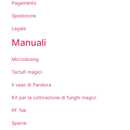
Pagamento
Spedizione
Legale
Manuali
Microdosing
Tartufi magici
Il vaso di Pandora
Kit per la coltivazione di funghi magici
PF Tek
Specie