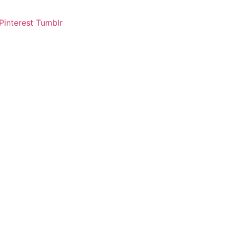
Pinterest
Tumblr