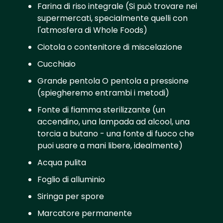
Farina di riso integrale (Si può trovare nei
supermercati, specialmente quelli con
l'atmosfera di Whole Foods)
Ciotola o contenitore di miscelazione
Cucchiaio
Grande pentola O pentola a pressione
(spiegheremo entrambi i metodi)
Fonte di fiamma sterilizzante (un
accendino, una lampada ad alcool, una
torcia a butano - una fonte di fuoco che
puoi usare a mani libere, idealmente)
Acqua pulita
Foglio di alluminio
Siringa per spore
Marcatore permanente