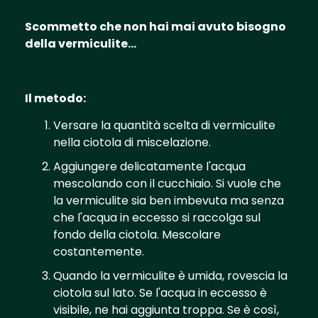
Scommetto che non hai mai avuto bisogno
della vermiculite...
Il metodo:
Versare la quantità scelta di vermiculite
nella ciotola di miscelazione.
Aggiungere delicatamente l'acqua
mescolando con il cucchiaio. Si vuole che
la vermiculite sia ben imbevuta ma senza
che l'acqua in eccesso si raccolga sul
fondo della ciotola. Mescolare
costantemente.
Quando la vermiculite è umida, rovescia la
ciotola sul lato. Se l'acqua in eccesso è
visibile, ne hai aggiunta troppa. Se è così,