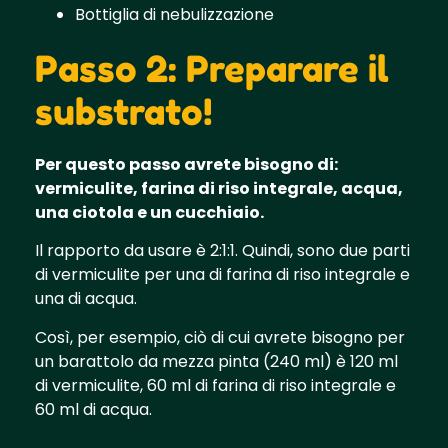
Bottiglia di nebulizzazione
Passo 2: Preparare il
substrato!
Per questo passo avrete bisogno di:
vermiculite, farina di riso integrale, acqua,
una ciotola e un cucchiaio.
Il rapporto da usare è 2:1:1. Quindi, sono due parti
di vermiculite per una di farina di riso integrale e
una di acqua.
Così, per esempio, ciò di cui avrete bisogno per
un barattolo da mezza pinta (240 ml) è 120 ml
di vermiculite, 60 ml di farina di riso integrale e
60 ml di acqua.