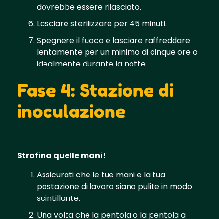
dovrebbe essere rilasciato.
Lasciare sterilizzare per 45 minuti.
Spegnere il fuoco e lasciare raffreddare
lentamente per un minimo di cinque ore o
idealmente durante la notte.
Fase 4: Stazione di
inoculazione
Strofina quelle mani!
Assicurati che le tue mani e la tua
postazione di lavoro siano pulite in modo
scintillante.
Una volta che la pentola o la pentola a