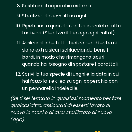
Sostituire il coperchio esterno.
Sterilizza di nuovo il tuo ago!
Ripeti fino a quando non hai inoculato tutti i
tuoi vasi. (Sterilizza il tuo ago ogni volta!)
Assicurati che tutti i tuoi coperchi esterni
siano extra sicuri schiacciando bene i
bordi, in modo che rimangano sicuri
quando hai bisogno di spostare i barattoli.
Scrivi la tua specie di funghi e la data in cui
hai fatto la Tek-ed su ogni coperchio con
un pennarello indelebile.
(Se ti sei fermato in qualsiasi momento per fare
qualcos'altro, assicurati di esserti lavato di
nuovo le mani e di aver sterilizzato di nuovo
l'ago).