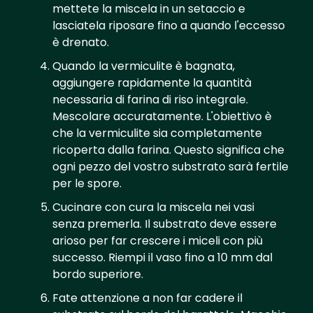
mettete la miscela in un setaccio e
lasciatela riposare fino a quando l'eccesso
è drenato.
Quando la vermiculite è bagnata,
aggiungere rapidamente la quantità
necessaria di farina di riso integrale.
Mescolare accuratamente. L'obiettivo è
che la vermiculite sia completamente
ricoperta dalla farina. Questo significa che
ogni pezzo del vostro substrato sarà fertile
per le spore.
Cucinare con cura la miscela nei vasi
senza premerla. Il substrato deve essere
arioso per far crescere i miceli con più
successo. Riempi il vaso fino a 10 mm dal
bordo superiore.
Fate attenzione a non far cadere il