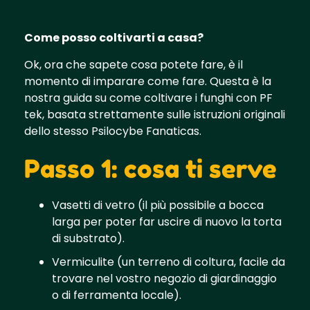
Come posso coltivarti a casa?
Ok, ora che sapete cosa potete fare, è il
momento di imparare come fare. Questa è la
nostra guida su come coltivare i funghi con PF
tek, basata strettamente sulle istruzioni originali
dello stesso Psilocybe Fanaticas.
Passo 1: cosa ti serve
Vasetti di vetro (il più possibile a bocca
larga per poter far uscire di nuovo la torta
di substrato).
Vermiculite (un terreno di coltura, facile da
trovare nel vostro negozio di giardinaggio
o di ferramenta locale).