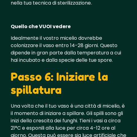
nella tua tecnica di sterilizzazione.
Quello che VUOI vedere
Idealmente il vostro micelio dovrebbe
colonizzare il vaso entro 14-28 giorni. Questo
dipende in gran parte dalla temperatura a cui
hai incubato e dalla specie delle tue spore.
Passo 6: Iniziare la
spillatura
Una volta che il tuo vaso è una città di micelio, è
il momento di iniziare a spillare. Gli spilli sono gli
inizi della crescita dei funghi. Tieni i vasi a circa
21°C e esponili alla luce per circa 4-12 ore al
giorno. Questa può essere sia luce artificiale che