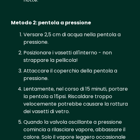
Metodo 2: pentola a pressione
Versare 2,5 cm di acqua nella pentola a
pressione.
Posizionare i vasetti all'interno - non
strappare la pellicola!
Attaccare il coperchio della pentola a
pressione.
Lentamente, nel corso di 15 minuti, portare
la pentola a 15psi. Riscaldare troppo
velocemente potrebbe causare la rottura
dei vasetti di vetro.
Quando la valvola oscillante a pressione
comincia a rilasciare vapore, abbassare il
calore. Solo il vapore leggero occasionale