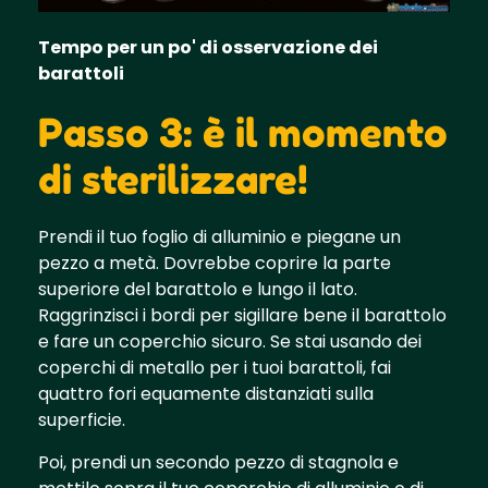
Tempo per un po' di osservazione dei
barattoli
Passo 3: è il momento
di sterilizzare!
Prendi il tuo foglio di alluminio e piegane un
pezzo a metà. Dovrebbe coprire la parte
superiore del barattolo e lungo il lato.
Raggrinzisci i bordi per sigillare bene il barattolo
e fare un coperchio sicuro. Se stai usando dei
coperchi di metallo per i tuoi barattoli, fai
quattro fori equamente distanziati sulla
superficie.
Poi, prendi un secondo pezzo di stagnola e