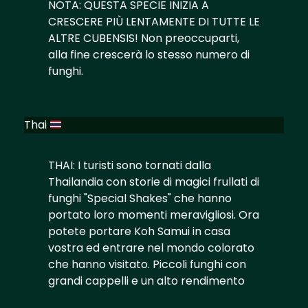
NOTA: QUESTA SPECIE INIZIA A
CRESCERE PIÙ LENTAMENTE DI TUTTE LE
ALTRE CUBENSIS! Non preoccuparti,
alla fine crescerà lo stesso numero di
funghi.
Thai
THAI: I turisti sono tornati dalla
Thailandia con storie di magici frullati di
funghi "Special Shakes" che hanno
portato loro momenti meravigliosi. Ora
potete portare Koh Samui in casa
vostra ed entrare nel mondo colorato
che hanno visitato. Piccoli funghi con
grandi cappelli e un alto rendimento