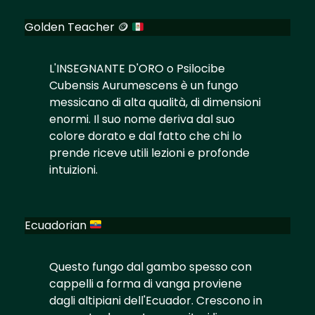
Golden Teacher
🪙
L'INSEGNANTE D'ORO o Psilocibe
Cubensis Aurumescens è un fungo
messicano di alta qualità, di dimensioni
enormi. Il suo nome deriva dal suo
colore dorato e dal fatto che chi lo
prende riceve utili lezioni e profonde
intuizioni.
Ecuadorian
Questo fungo dal gambo spesso con
cappelli a forma di vanga proviene
dagli altipiani dell'Ecuador. Crescono in