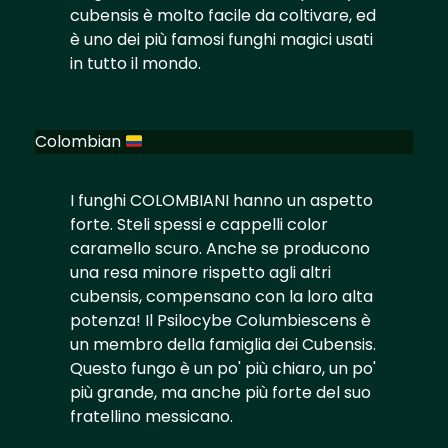
cubensis è molto facile da coltivare, ed
è uno dei più famosi funghi magici usati
in tutto il mondo.
Colombian
I funghi COLOMBIANI hanno un aspetto
forte. Steli spessi e cappelli color
caramello scuro. Anche se producono
una resa minore rispetto agli altri
cubensis, compensano con la loro alta
potenza! Il Psilocybe Columbiescens è
un membro della famiglia dei Cubensis.
Questo fungo è un po' più chiaro, un po'
più grande, ma anche più forte del suo
fratellino messicano.