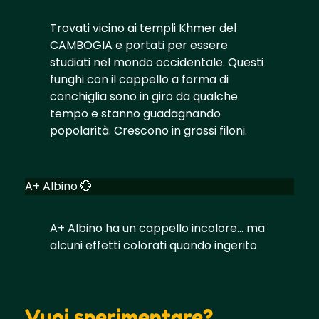
Trovati vicino ai templi Khmer del
CAMBOGIA e portati per essere
studiati nel mondo occidentale. Questi
funghi con il cappello a forma di
conchiglia sono in giro da qualche
tempo e stanno guadagnando
popolarità. Crescono in grossi filoni.
A+ Albino 💮
A+ Albino ha un cappello incolore... ma
alcuni effetti colorati quando ingerito
Vuoi sperimentare?