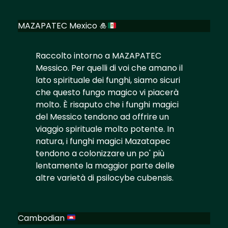
MAZAPATEC Mexico
🎍
Raccolto intorno a MAZAPATEC
Messico. Per quelli di voi che amano il
lato spirituale dei funghi, siamo sicuri
che questo fungo magico vi piacerà
molto. È risaputo che i funghi magici
del Messico tendono ad offrire un
viaggio spirituale molto potente. In
natura, i funghi magici Mazatapec
tendono a colonizzare un po' più
lentamente la maggior parte delle
altre varietà di psilocybe cubensis.
Cambodian