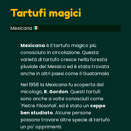
Tartufi magici
Mexicana
Mexicana
è il tartufo magico più
conosciuto in circolazione. Questa
varietà di tartufo cresce nella foresta
pluviale del Messico ed è stata trovata
anche in altri paesi come il Guatamala.
Nel 1958 la Mexicana fu scoperta dal
micologo,
R. Gordon
. Questi tartufi
sono anche a volte conosciuti come
'Pietre Filosofali', ed è stato un
ceppo
ben studiato
. Alcune persone
possono trovare altre specie di tartufo
un po' opprimenti.