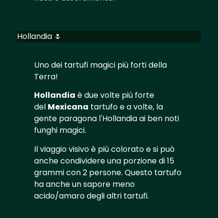
Hollandia 🌷
Uno dei tartufi magici più forti della
Terra!
Hollandia
è due volte più forte
del
Mexicana
tartufo e a volte, la
gente paragona l'Hollandia ai ben noti
funghi magici.
Il viaggio visivo è più colorato e si può
anche condividere una porzione di 15
grammi con 2 persone. Questo tartufo
ha anche un sapore meno
acido/amaro degli altri tartufi.