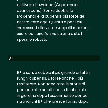
coltivare Hawaiana (Copelandia
cyanescens). Senza dubbio la
McKennaii è la cubensis più forte del
nostro catalogo. Questa è per i più
interessati alla vista. Cappelli marrone
scuro con una forma strana e steli
spessi e robusti.
B+
B+ è senza dubbio il più grande di tutti i
funghi cubensis. E forse anche il più
resistente. Non sono rare le storie di
persone che smaltiscono il substrato
in giardino dopo l'esaurimento per poi
ritrovarvi il B+ che cresce l'anno dopo