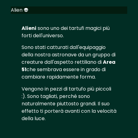
Alien 👽
Alieni
sono uno dei tartufi magici più
forti dell'universo.
Sono stati catturati dall'equipaggio
della nostra astronave da un gruppo di
creature dall'aspetto rettiliano di
Area
51
che sembrava essere in grado di
cambiare rapidamente forma.
Vengono in pezzi di tartufo più piccoli
:). Sono tagliati, perché sono
naturalmente piuttosto grandi. Il suo
effetto ti porterà avanti con la velocità
della luce.