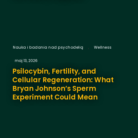
,
Nauka i badania nad psychodelią
Wellness
maj 13, 2026
Psilocybin, Fertility, and
Cellular Regeneration: What
Bryan Johnson’s Sperm
Experiment Could Mean