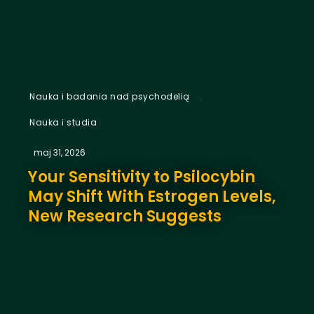
,
Nauka i badania nad psychodelią
Nauka i studia
maj 31, 2026
Your Sensitivity to Psilocybin
May Shift With Estrogen Levels,
New Research Suggests