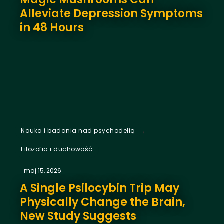
Alleviate Depression Symptoms
in 48 Hours
,
Nauka i badania nad psychodelią
Filozofia i duchowość
maj 15, 2026
A Single Psilocybin Trip May
Physically Change the Brain,
New Study Suggests