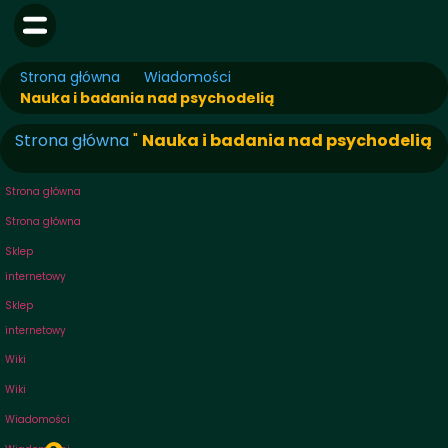
Strona główna
Wiadomości
Nauka i badania nad psychodelią
Strona główna
"
Nauka i badania nad psychodelią
Strona główna
Strona główna
Sklep
internetowy
Sklep
internetowy
Wiki
Wiki
Wiadomości