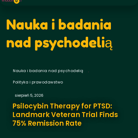
Wiadomości
0
Nauka i badania
nad psychodelią
,
Nauka i badania nad psychodelią
Polityka i prawodawstwo
sierpień 5, 2026
Psilocybin Therapy for PTSD:
Landmark Veteran Trial Finds
75% Remission Rate