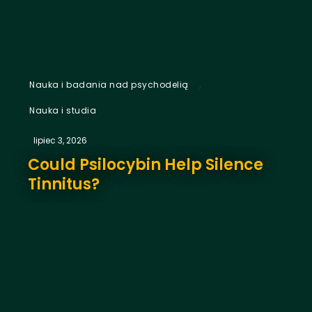
,
Nauka i badania nad psychodelią
Nauka i studia
lipiec 3, 2026
Could Psilocybin Help Silence
Tinnitus?