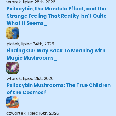
wtorek, lipiec 28th, 2026
Psilocybin, the Mandela Effect, and the
Strange Feeling That Reality Isn’t Quite
What It Seems
piątek, lipiec 24th, 2026
Finding Our Way Back To Meaning with
Magic Mushrooms
wtorek, lipiec 21st, 2026
Psilocybin Mushrooms: The True Children
of the Cosmos?
czwartek, lipiec 16th, 2026