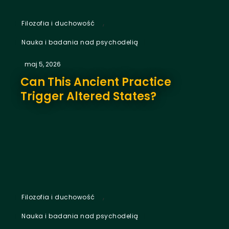
,
Filozofia i duchowość
Nauka i badania nad psychodelią
maj 5, 2026
Can This Ancient Practice
Trigger Altered States?
,
Filozofia i duchowość
Nauka i badania nad psychodelią