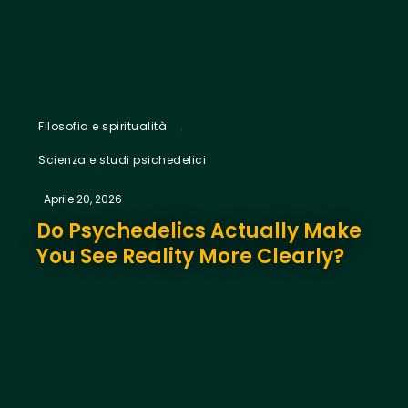
,
Filosofia e spiritualità
Scienza e studi psichedelici
Aprile 20, 2026
Do Psychedelics Actually Make
You See Reality More Clearly?