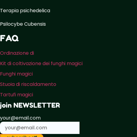
Terapia psichedelica
Psilocybe Cubensis
FAQ
Ordinazione di
Kit di coltivazione dei funghi magici
Funghi magici
Stuoia di riscaldamento
Tartufi magici
join NEWSLETTER
your@email.com