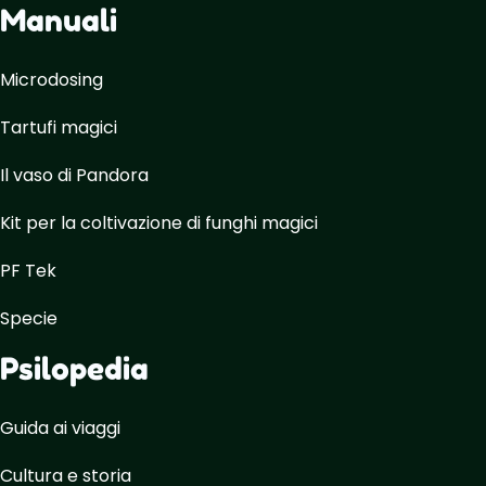
Manuali
Microdosing
Tartufi magici
Il vaso di Pandora
Kit per la coltivazione di funghi magici
PF Tek
Specie
Psilopedia
Guida ai viaggi
Cultura e storia