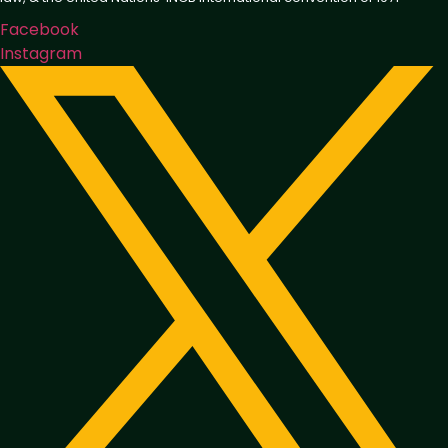
Facebook
Instagram