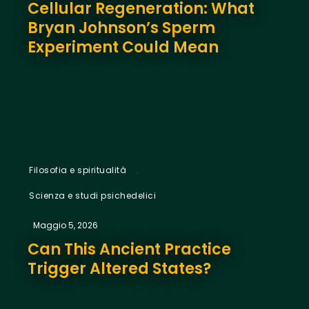
Cellular Regeneration: What
Bryan Johnson’s Sperm
Experiment Could Mean
,
Filosofia e spiritualità
Scienza e studi psichedelici
Maggio 5, 2026
Can This Ancient Practice
Trigger Altered States?