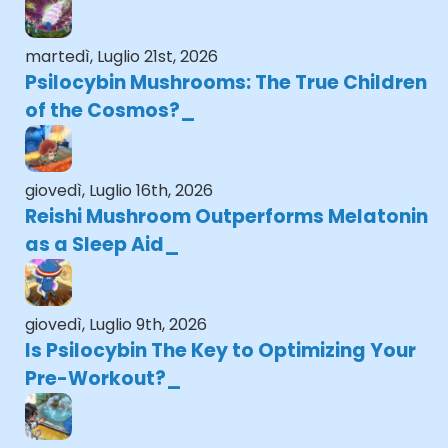
martedì, Luglio 21st, 2026
Psilocybin Mushrooms: The True Children
of the Cosmos?
giovedì, Luglio 16th, 2026
Reishi Mushroom Outperforms Melatonin
as a Sleep Aid
giovedì, Luglio 9th, 2026
Is Psilocybin The Key to Optimizing Your
Pre-Workout?