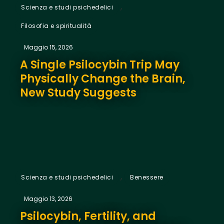
,
Scienza e studi psichedelici
Filosofia e spiritualità
Maggio 15, 2026
A Single Psilocybin Trip May
Physically Change the Brain,
New Study Suggests
,
Scienza e studi psichedelici
Benessere
Maggio 13, 2026
Psilocybin, Fertility, and