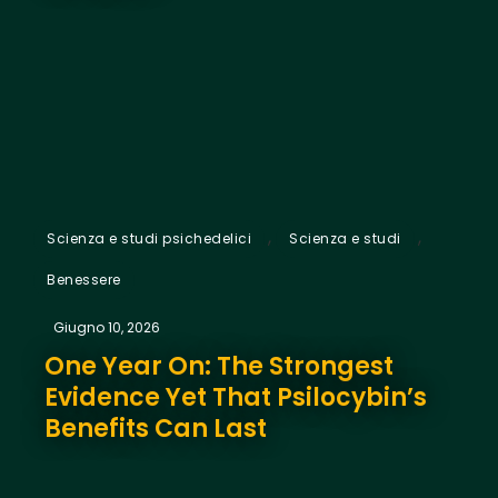
,
,
Scienza e studi psichedelici
Scienza e studi
Benessere
Giugno 10, 2026
One Year On: The Strongest
Evidence Yet That Psilocybin’s
Benefits Can Last