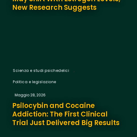
New Research Suggests
,
Scienza e studi psichedelici
Politica e legislazione
Maggio 28, 2026
Psilocybin and Cocaine
Addiction: The First Clinical
Trial Just Delivered Big Results