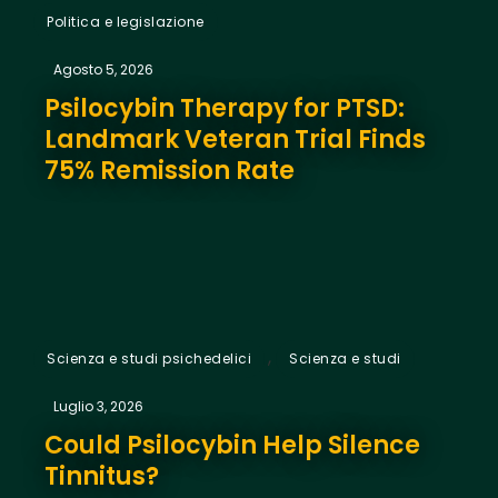
Politica e legislazione
Agosto 5, 2026
Psilocybin Therapy for PTSD:
Landmark Veteran Trial Finds
75% Remission Rate
,
Scienza e studi psichedelici
Scienza e studi
Luglio 3, 2026
Could Psilocybin Help Silence
Tinnitus?