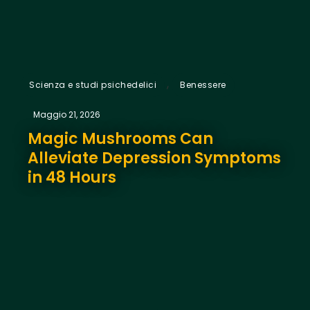
,
Scienza e studi psichedelici
Benessere
Maggio 21, 2026
Magic Mushrooms Can
Alleviate Depression Symptoms
in 48 Hours