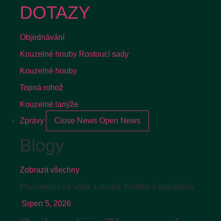
DOTAZY
Objednávání
Kouzelné houby Rostoucí sady
Kouzelné houby
Topná rohož
Kouzelné lanýže
Zprávy
Close News
Open News
Blogy
Zobrazit všechny
Psychedelická věda a studia
,
Politika a legislativa
Srpen 5, 2026