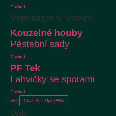
Obchod
Vypěstujte si vlastní
Kouzelné houby
Pěstební sady
Obchod
PF Tek
Lahvičky se sporami
Obchod
Wiki
Close Wiki
Open Wiki
Wiki