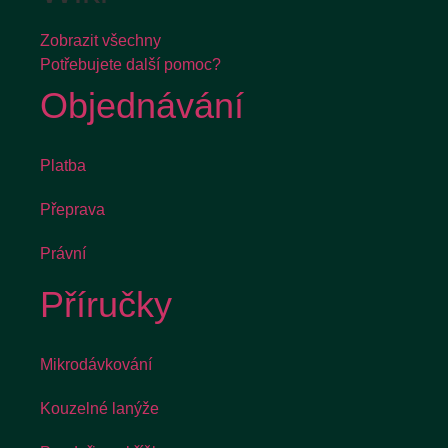
Zobrazit všechny
Potřebujete další pomoc?
Objednávání
Platba
Přeprava
Právní
Příručky
Mikrodávkování
Kouzelné lanýže