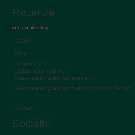
Recenze
Zobrazit všechny
Mael
Francie
8 hodin
před





Rated 5 out of 5
Great communication, fast and sec...
Great communication, fast and secure delivery. Perfect
Zobrazit
Sociální