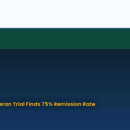
eran Trial Finds 75% Remission Rate