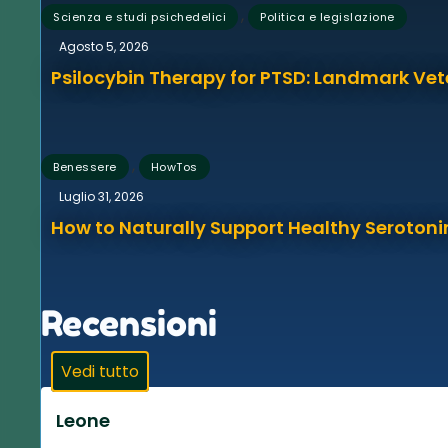
,
Scienza e studi psichedelici
Politica e legislazione
Agosto 5, 2026
Psilocybin Therapy for PTSD: Landmark Vet
,
Benessere
HowTos
Luglio 31, 2026
How to Naturally Support Healthy Serotonin
Recensioni
Vedi tutto
Leone