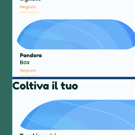
Negozio
Pandora
Box
Negozio
Coltiva il tuo