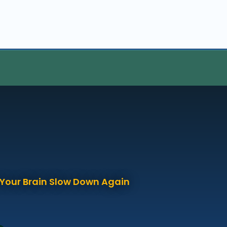
p Your Brain Slow Down Again