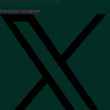
international convention of 1971
Facebook
Instagram