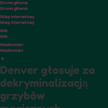
Strona główna
Strona główna
Sklep internetowy
Sklep internetowy
Wiki
Wiki
Wiadomości
Wiadomości
0
Denver głosuje za
dekryminalizacją
grzybów