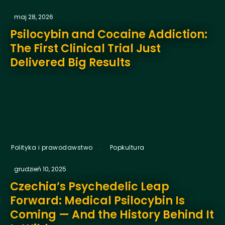
maj 28, 2026
Psilocybin and Cocaine Addiction:
The First Clinical Trial Just
Delivered Big Results
,
Polityka i prawodawstwo
Popkultura
grudzień 10, 2025
Czechia’s Psychedelic Leap
Forward: Medical Psilocybin Is
Coming — And the History Behind It