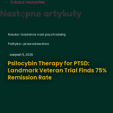
Zobacz wszystkie
Następne artykuły
,
Nauka i badania nad psychodelią
Polityka i prawodawstwo
sierpień 5, 2026
Psilocybin Therapy for PTSD:
Landmark Veteran Trial Finds 75%
Remission Rate