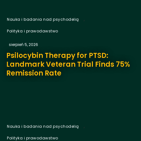
,
Nauka i badania nad psychodelią
Polityka i prawodawstwo
sierpień 5, 2026
Psilocybin Therapy for PTSD:
Landmark Veteran Trial Finds 75%
Remission Rate
,
Nauka i badania nad psychodelią
Polityka i prawodawstwo