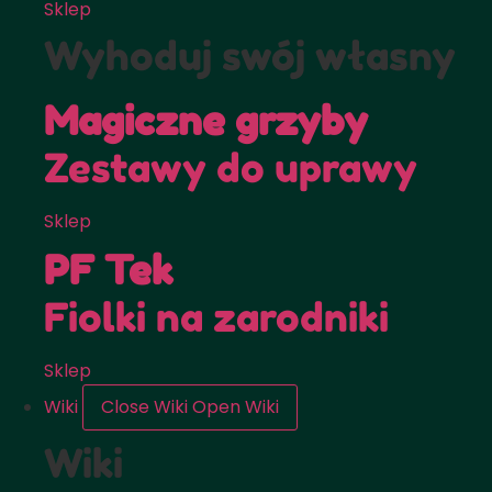
Sklep
Wyhoduj swój własny
Magiczne grzyby
Zestawy do uprawy
Sklep
PF Tek
Fiolki na zarodniki
Sklep
Wiki
Close Wiki
Open Wiki
Wiki