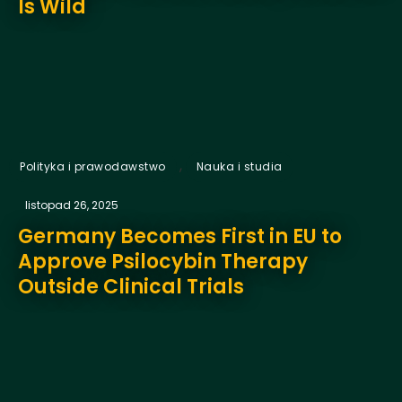
Is Wild
,
Polityka i prawodawstwo
Nauka i studia
listopad 26, 2025
Germany Becomes First in EU to
Approve Psilocybin Therapy
Outside Clinical Trials