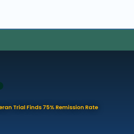
eran Trial Finds 75% Remission Rate