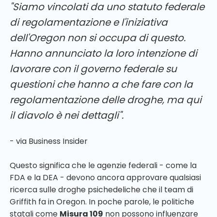
"Siamo vincolati da uno statuto federale
di regolamentazione e l'iniziativa
dell'Oregon non si occupa di questo.
Hanno annunciato la loro intenzione di
lavorare con il governo federale su
questioni che hanno a che fare con la
regolamentazione delle droghe, ma qui
il diavolo è nei dettagli".
- via Business Insider
Questo significa che le agenzie federali - come la
FDA e la DEA - devono ancora approvare qualsiasi
ricerca sulle droghe psichedeliche che il team di
Griffith fa in Oregon. In poche parole, le politiche
statali come
Misura 109
non possono influenzare