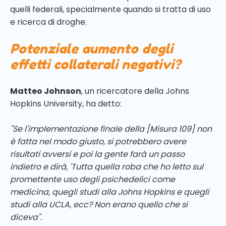
quelli federali, specialmente quando si tratta di uso
e ricerca di droghe.
Potenziale aumento degli
effetti collaterali negativi?
Matteo Johnson
, un ricercatore della Johns
Hopkins University, ha detto:
"Se l'implementazione finale della [Misura 109] non
è fatta nel modo giusto, si potrebbero avere
risultati avversi e poi la gente farà un passo
indietro e dirà, 'Tutta quella roba che ho letto sul
promettente uso degli psichedelici come
medicina, quegli studi alla Johns Hopkins e quegli
studi alla UCLA, ecc? Non erano quello che si
diceva".