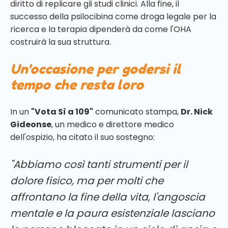
diritto di replicare gli studi clinici. Alla fine, il
successo della psilocibina come droga legale per la
ricerca e la terapia dipenderà da come l'OHA
costruirà la sua struttura.
Un'occasione per godersi il
tempo che resta loro
In un
"Vota Sì a 109"
comunicato stampa,
Dr. Nick
Gideonse
, un medico e direttore medico
dell'ospizio, ha citato il suo sostegno:
"Abbiamo così tanti strumenti per il
dolore fisico, ma per molti che
affrontano la fine della vita, l'angoscia
mentale e la paura esistenziale lasciano