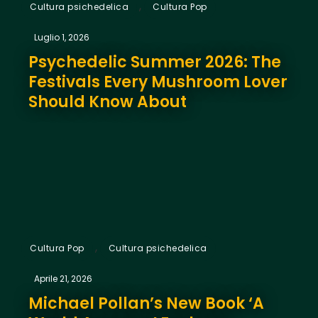
,
Cultura psichedelica
Cultura Pop
Luglio 1, 2026
Psychedelic Summer 2026: The
Festivals Every Mushroom Lover
Should Know About
,
Cultura Pop
Cultura psichedelica
Aprile 21, 2026
Michael Pollan’s New Book ‘A