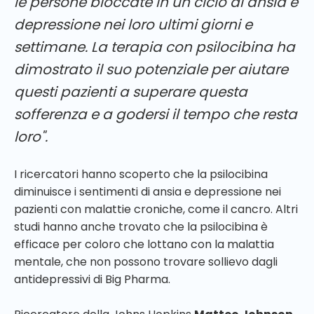
le persone bloccate in un ciclo di ansia e
depressione nei loro ultimi giorni e
settimane.
La terapia con psilocibina ha
dimostrato il suo potenziale per aiutare
questi pazienti a superare questa
sofferenza e a godersi il tempo che resta
loro".
I ricercatori hanno scoperto che la psilocibina
diminuisce i sentimenti di ansia e depressione nei
pazienti con malattie croniche, come il cancro. Altri
studi hanno anche trovato che la psilocibina è
efficace per coloro che lottano con la malattia
mentale, che non possono trovare sollievo dagli
antidepressivi di Big Pharma.