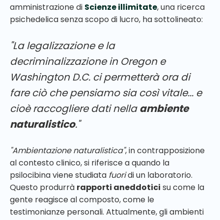
amministrazione di
Scienze illimitate
, una ricerca
psichedelica senza scopo di lucro, ha sottolineato:
"La legalizzazione e la
decriminalizzazione in Oregon e
Washington D.C. ci permetterà ora di
fare ciò che pensiamo sia così vitale... e
cioè raccogliere dati nella
ambiente
naturalistico
."
"Ambientazione naturalistica"
, in contrapposizione
al contesto clinico, si riferisce a quando la
psilocibina viene studiata
fuori
di un laboratorio.
Questo produrrà
rapporti aneddotici
su come la
gente reagisce al composto, come le
testimonianze personali. Attualmente, gli ambienti