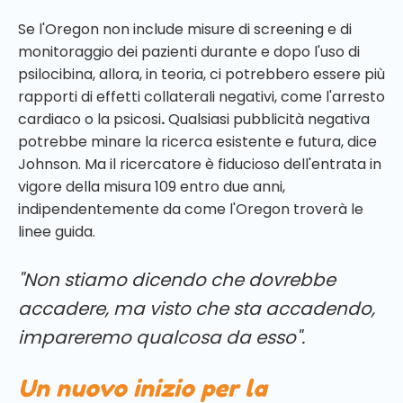
Se l'Oregon non include misure di screening e di
monitoraggio dei pazienti durante e dopo l'uso di
psilocibina, allora, in teoria, ci potrebbero essere più
rapporti di effetti collaterali negativi, come l'arresto
cardiaco o la psicosi
.
Qualsiasi pubblicità negativa
potrebbe minare la ricerca esistente e futura, dice
Johnson. Ma il ricercatore è fiducioso dell'entrata in
vigore della misura 109 entro due anni,
indipendentemente da come l'Oregon troverà le
linee guida.
"Non stiamo dicendo che dovrebbe
accadere, ma visto che sta accadendo,
impareremo qualcosa da esso".
Un nuovo inizio per la