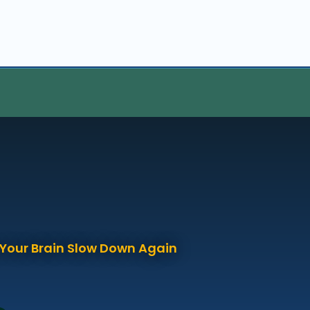
p Your Brain Slow Down Again