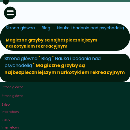
Strona główna
Blog
Nauka i badania nad psychodelią
Magiczne grzyby są najbezpieczniejszym
narkotykiem rekreacyjnym
Strona główna
"
Blog
"
Nauka i badania nad
psychodelią
"
Magiczne grzyby są
najbezpieczniejszym narkotykiem rekreacyjnym
Strona główna
Strona główna
Sklep
internetowy
Sklep
internetowy