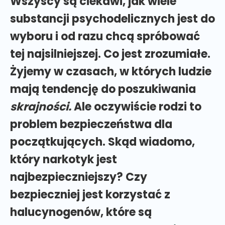
Wszyscy są ciekawi, jak wiele
substancji psychodelicznych jest do
wyboru i od razu chcą spróbować
tej najsilniejszej. Co jest zrozumiałe.
Żyjemy w czasach, w których ludzie
mają tendencję do poszukiwania
skrajności.
Ale oczywiście rodzi to
problem bezpieczeństwa dla
początkujących. Skąd wiadomo,
który narkotyk jest
najbezpieczniejszy? Czy
bezpieczniej jest korzystać z
halucynogenów, które są