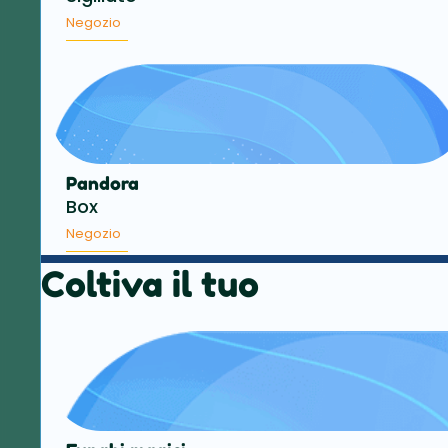
Negozio
Pandora
Box
Negozio
Coltiva il tuo