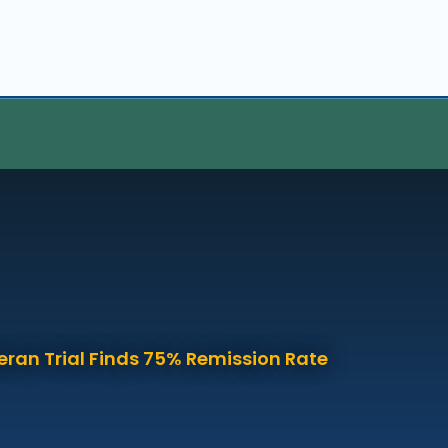
eran Trial Finds 75% Remission Rate