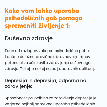
Kako vam lahko uporaba
psihedeličnih gob pomaga
spremeniti življenje 1:
Duševno zdravje
Eden od razlogov, zakaj so psihedelične gobe
končno deležne pravične obravnave, je njihov
potencial za učinkovito zdravljenje duševnega
zdravja. Tukaj je nekaj najbolj obetavnih aplikacij:
Depresija in depresija, odporna na
zdravljenje:
Sposobnost psilocibina za zdravljenje depresije je
verjetno najbolj odmevna uporaba psihedeličnih