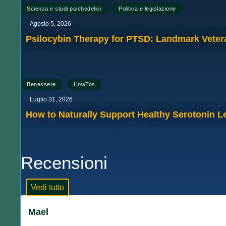
,
Scienza e studi psichedelici
Politica e legislazione
Agosto 5, 2026
Psilocybin Therapy for PTSD: Landmark Veter
,
Benessere
HowTos
Luglio 31, 2026
How to Naturally Support Healthy Serotonin Le
Recensioni
Vedi tutto
Mael