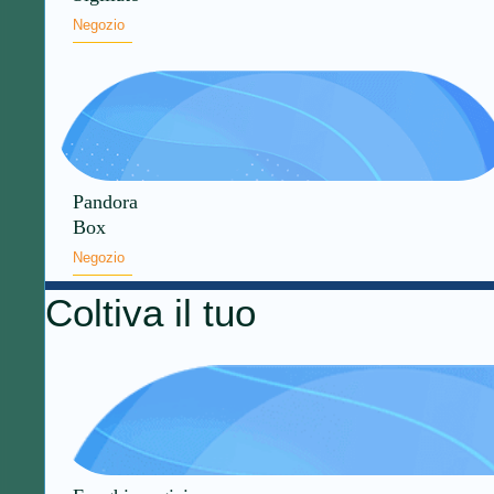
Negozio
Pandora
Box
Negozio
Coltiva il tuo