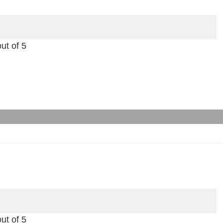
ut of 5
ut of 5