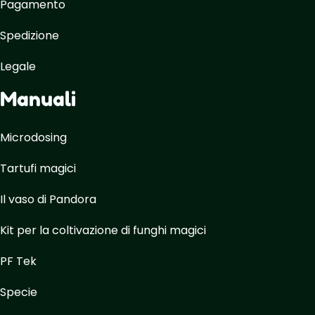
Pagamento
Spedizione
Legale
Manuali
Microdosing
Tartufi magici
Il vaso di Pandora
Kit per la coltivazione di funghi magici
PF Tek
Specie