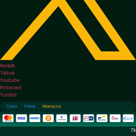
Reddit
Tiktok
Youtube
Pinterest
Tumblr
Casa
Paesi
Marocco
7k