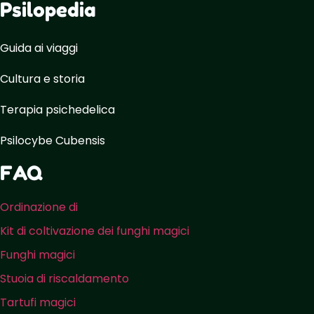
Psilopedia
Guida ai viaggi
Cultura e storia
Terapia psichedelica
Psilocybe Cubensis
FAQ
Ordinazione di
Kit di coltivazione dei funghi magici
Funghi magici
Stuoia di riscaldamento
Tartufi magici