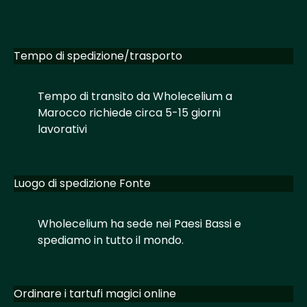
Tempo di spedizione/trasporto
Tempo di transito da Wholecelium a
Marocco richiede circa 5-15 giorni
lavorativi
Luogo di spedizione Fonte
Wholecelium ha sede nei Paesi Bassi e
spediamo in tutto il mondo.
Ordinare i tartufi magici online