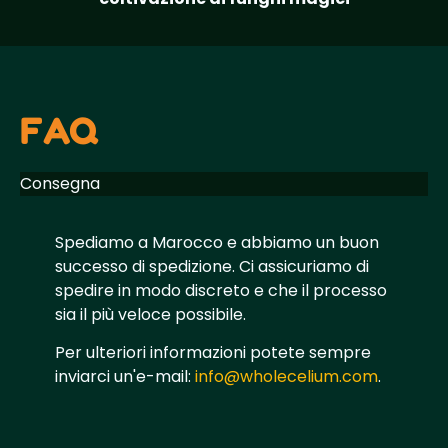
FAQ
Consegna
Spediamo a Marocco e abbiamo un buon
successo di spedizione. Ci assicuriamo di
spedire in modo discreto e che il processo
sia il più veloce possibile.
Per ulteriori informazioni potete sempre
inviarci un'e-mail:
info@wholecelium.com
.