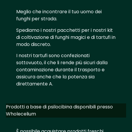
Meglio che incontrare il tuo uomo dei
funghi per strada.
Spediamo i nostri pacchetti per i nostri kit
di coltivazione di funghi magici e di tartufi in
modo discreto.
I nostri tartufi sono confezionati
sottovuoto, il che li rende più sicuri dalla
contaminazione durante il trasporto e
assicura anche che la potenza sia
direttamente A.
Prodotti a base di psilocibina disponibili presso
Wholecelium
È possibile acquistare prodotti freschi